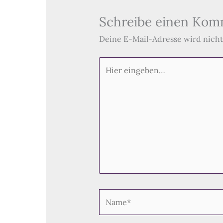
Schreibe einen Kom
Deine E-Mail-Adresse wird nicht 
Hier
eingeben…
Name*