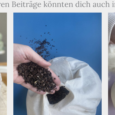
en Beiträge könnten dich auch 