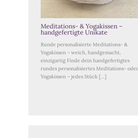
Meditations- & Yogakissen –
handgefertigte Unikate
Runde personalisierte Meditations- &
Yogakissen – weich, handgemacht,
einzigartig Finde dein handgefertigtes
rundes personalisiertes Meditations- ode
Yogakissen – jedes Stück […]