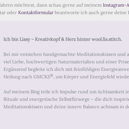
ahren möchtest, dann schau gerne auf meinem
Instagram-
tar oder
Kontaktformular
beantworte ich auch gerne deine 
Ich bin Lissy – Kreativkopf & Herz hinter wool.lis.stitch.
Bei mir entstehen handgemachte Meditationskissen und a
viel Liebe, hochwertigen Naturmaterialien und einer Prise
Ergänzend begleite ich dich mit feinfühligen Energiean
®
Heilung nach GMCKS
, um Körper und Energiefeld wieder
Auf meinem Blog teile ich Impulse rund um Achtsamkeit im 
Rituale und energetische Selbstfürsorge – die dich inspiri
Meditationskissen und deine innere Balance achtsam in d