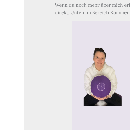
Wenn du noch mehr über mich erf
direkt. Unten im Bereich Kommen