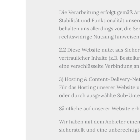
Die Verarbeitung erfolgt gemäß Art
Stabilität und Funktionalität uns
behalten uns allerdings vor, die S
rechtswidrige Nutzung hinweisen
2.2
Diese Website nutzt aus Sich
vertraulicher Inhalte (z.B. Beste
eine verschlüsselte Verbindung an
3) Hosting & Content-Delivery-Ne
Für das Hosting unserer Website un
oder durch ausgewählte Sub-Unter
Sämtliche auf unserer Website er
Wir haben mit dem Anbieter einen
sicherstellt und eine unberechtigt