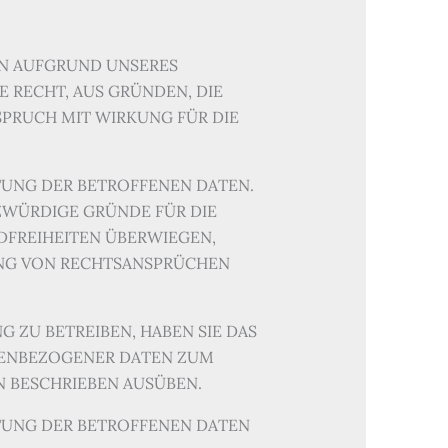
N AUFGRUND UNSERES
E RECHT, AUS GRÜNDEN, DIE
SPRUCH MIT WIRKUNG FÜR DIE
TUNG DER BETROFFENEN DATEN.
ZWÜRDIGE GRÜNDE FÜR DIE
DFREIHEITEN ÜBERWIEGEN,
UNG VON RECHTSANSPRÜCHEN
ZU BETREIBEN, HABEN SIE DAS
ONENBEZOGENER DATEN ZUM
 BESCHRIEBEN AUSÜBEN.
TUNG DER BETROFFENEN DATEN