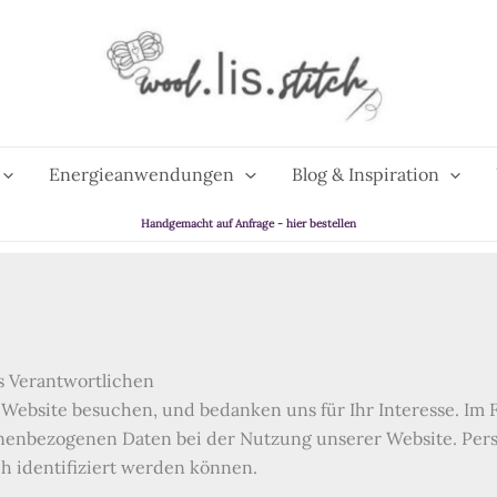
Energieanwendungen
Blog & Inspiration
Handgemacht auf Anfrage - hier bestellen
s Verantwortlichen
 Website besuchen, und bedanken uns für Ihr Interesse. Im 
nenbezogenen Daten bei der Nutzung unserer Website. Per
ch identifiziert werden können.