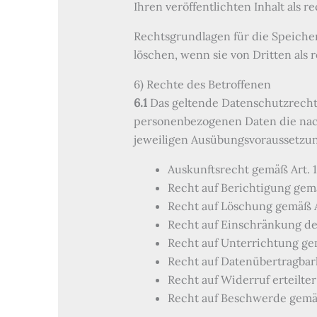
Ihren veröffentlichten Inhalt als r
Rechtsgrundlagen für die Speicheru
löschen, wenn sie von Dritten als
6) Rechte des Betroffenen
6.1
Das geltende Datenschutzrecht 
personenbezogenen Daten die nach
jeweiligen Ausübungsvoraussetzun
Auskunftsrecht gemäß Art. 
Recht auf Berichtigung gem
Recht auf Löschung gemäß A
Recht auf Einschränkung de
Recht auf Unterrichtung ge
Recht auf Datenübertragbar
Recht auf Widerruf erteilte
Recht auf Beschwerde gemä