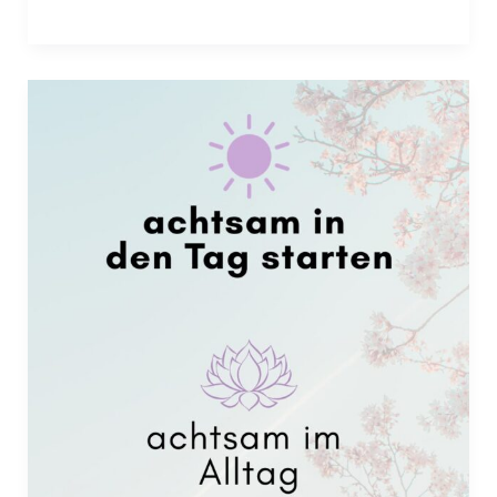
Alltag