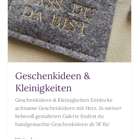
Geschenkideen &
Kleinigkeiten
Geschenkideen & Kleinigkeiten Entdecke
achtsame Geschenkideen mit Herz. In meiner
liebevoll gestalteten Galerie findest du
handgemachte Geschenkideen ab 7€ für