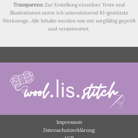
Transparenz:
Zur Erstellung einzelner Texte und
Illustrationen nutze ich unterstützend KI-gestützte
Werkzeuge. Alle Inhalte werden von mir sorgfältig geprüft
und verantwortet.
Impressum
Datenschutzerklärung
AGB