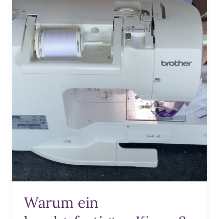
Warum ein