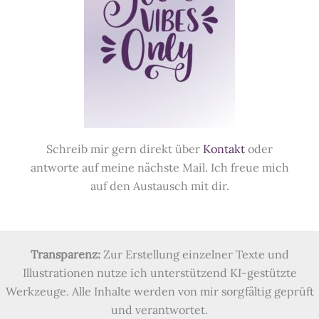
Schreib mir gern direkt über
Kontakt
oder
antworte auf meine nächste Mail. Ich freue mich
auf den Austausch mit dir.
Transparenz:
Zur Erstellung einzelner Texte und
Illustrationen nutze ich unterstützend KI-gestützte
Werkzeuge. Alle Inhalte werden von mir sorgfältig geprüft
und verantwortet.