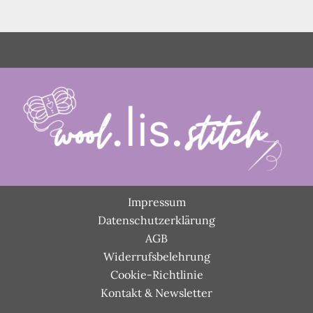
Impressum
Datenschutzerklärung
AGB
Widerrufsbelehrung
Cookie-Richtlinie
Kontakt & Newsletter