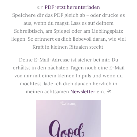
👉
PDF jetzt herunterladen
Speichere dir das PDF gleich ab – oder drucke es
aus, wenn du magst. Lass es auf deinem
Schreibtisch, am Spiegel oder am Lieblingsplatz
liegen. So erinnert es dich liebevoll daran, wie viel
Kraft in kleinen Ritualen steckt.
Deine E-Mail-Adresse ist sicher bei mir. Du
erhältst in den nächsten Tagen noch eine E-Mail
von mir mit einem kleinen Impuls und wenn du
möchtest, lade ich dich danach herzlich in
meinen achtsamen
Newsletter
ein. 🌸